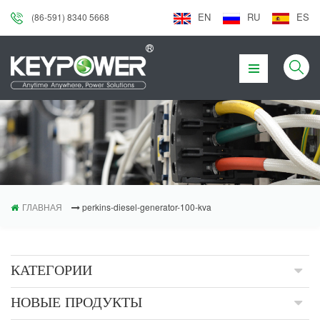
EN
RU
ES
(86-591) 8340 5668
ГЛАВНАЯ
perkins-diesel-generator-100-kva
КАТЕГОРИИ
НОВЫЕ ПРОДУКТЫ